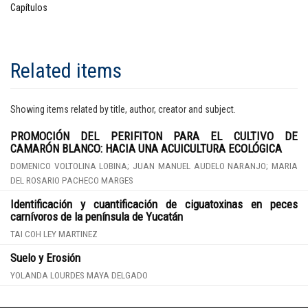
Capítulos
Related items
Showing items related by title, author, creator and subject.
PROMOCIÓN DEL PERIFITON PARA EL CULTIVO DE
CAMARÓN BLANCO: HACIA UNA ACUICULTURA ECOLÓGICA
DOMENICO VOLTOLINA LOBINA; JUAN MANUEL AUDELO NARANJO; MARIA
DEL ROSARIO PACHECO MARGES
Identificación y cuantificación de ciguatoxinas en peces
carnívoros de la península de Yucatán
TAI COH LEY MARTINEZ
Suelo y Erosión
YOLANDA LOURDES MAYA DELGADO