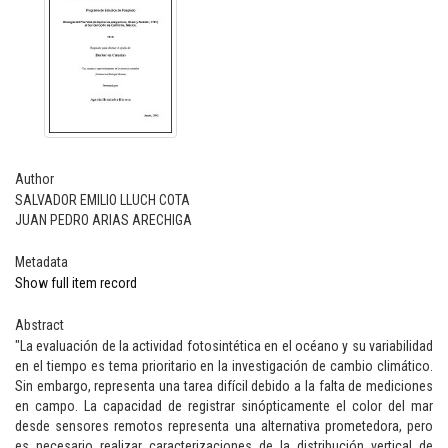
Author
SALVADOR EMILIO LLUCH COTA
JUAN PEDRO ARIAS ARECHIGA
Metadata
Show full item record
Abstract
"La evaluación de la actividad fotosintética en el océano y su variabilidad
en el tiempo es tema prioritario en la investigación de cambio climático.
Sin embargo, representa una tarea difícil debido a la falta de mediciones
en campo. La capacidad de registrar sinópticamente el color del mar
desde sensores remotos representa una alternativa prometedora, pero
es necesario realizar caracterizaciones de la distribución vertical de