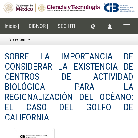
Inicio |
CIBNOR |
SECIHTI
Toggle
naviga
View Item
SOBRE LA IMPORTANCIA DE
CONSIDERAR LA EXISTENCIA DE
CENTROS DE ACTIVIDAD
BIOLÓGICA PARA LA
REGIONALIZACIÓN DEL OCÉANO:
EL CASO DEL GOLFO DE
CALIFORNIA