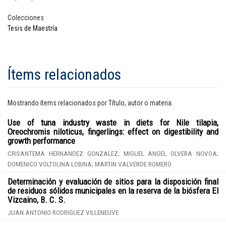
Colecciones
Tesis de Maestría
Ítems relacionados
Mostrando ítems relacionados por Título, autor o materia.
Use of tuna industry waste in diets for Nile tilapia,
Oreochromis niloticus, fingerlings: effect on digestibility and
growth performance
CRISANTEMA HERNANDEZ GONZALEZ; MIGUEL ANGEL OLVERA NOVOA;
DOMENICO VOLTOLINA LOBINA; MARTIN VALVERDE ROMERO
Determinación y evaluación de sitios para la disposición final
de residuos sólidos municipales en la reserva de la biósfera El
Vizcaino, B. C. S.
JUAN ANTONIO RODRIGUEZ VILLENEUVE