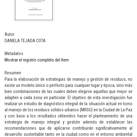
Autor
DANIELA TEJADA COTA
Metadatos
Mostrar el registro completo del ítem
Resumen
Para la elaboración de estrategias de manejo y gestión de residuos, no
existe un modelo único o perfecto para cualquier lugar y época, sino más
bien combinaciones de las cuales deben elegirse aquellas que mejor se
adapten a cada zona en particular. El objetivo de esta investigación fue
realizar un estudio de diagnóstico integral de la situación actual en torno
al manejo de los residuos sólidos urbanos (MRSU) en la Ciudad de La Paz
y con base a los resultados obtenidos hacer el planteamiento de una
estrategia de manejo integral y gestión además de establecer las
recomendaciones que de aplicarse contribuirán significativamente al
desarrollo sustentable tanto en la ciudad como en el entorno ambiental