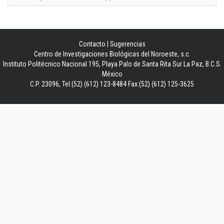
Contacto
|
Sugerencias
Centro de Investigaciones Biológicas del Noroeste, s.c.
Instituto Politécnico Nacional 195, Playa Palo de Santa Rita Sur La Paz, B.C.S.
México
C.P. 23096, Tel:(52) (612) 123-8484 Fax:(52) (612) 125-3625