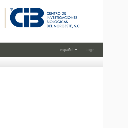
español
Login