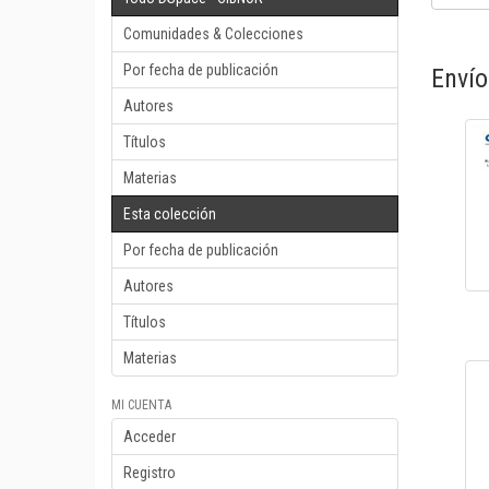
Comunidades & Colecciones
Por fecha de publicación
Envío
Autores
Títulos
Materias
Esta colección
Por fecha de publicación
Autores
Títulos
Materias
MI CUENTA
Acceder
Registro