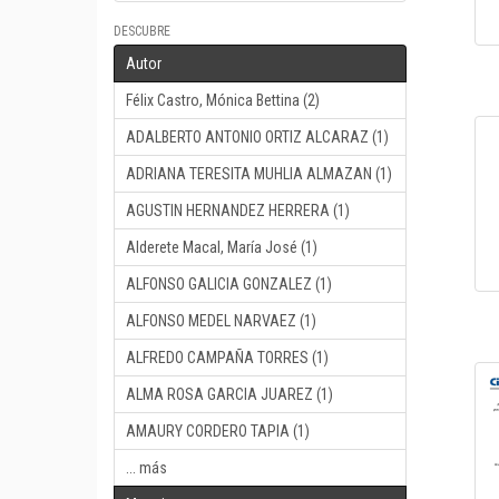
DESCUBRE
Autor
Félix Castro, Mónica Bettina (2)
ADALBERTO ANTONIO ORTIZ ALCARAZ (1)
ADRIANA TERESITA MUHLIA ALMAZAN (1)
AGUSTIN HERNANDEZ HERRERA (1)
Alderete Macal, María José (1)
ALFONSO GALICIA GONZALEZ (1)
ALFONSO MEDEL NARVAEZ (1)
ALFREDO CAMPAÑA TORRES (1)
ALMA ROSA GARCIA JUAREZ (1)
AMAURY CORDERO TAPIA (1)
... más