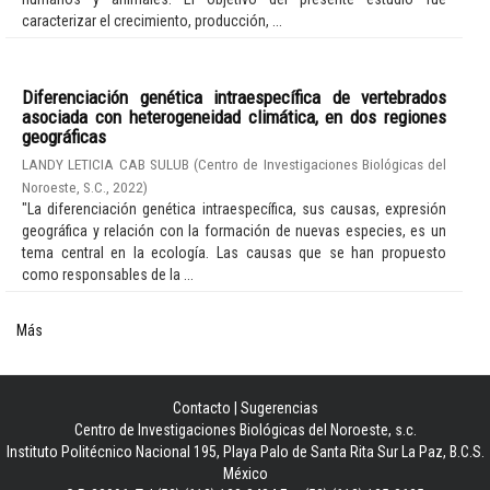
caracterizar el crecimiento, producción, ...
Diferenciación genética intraespecífica de vertebrados
asociada con heterogeneidad climática, en dos regiones
geográficas
LANDY LETICIA CAB SULUB
(
Centro de Investigaciones Biológicas del
Noroeste, S.C.
,
2022
)
"La diferenciación genética intraespecífica, sus causas, expresión
geográfica y relación con la formación de nuevas especies, es un
tema central en la ecología. Las causas que se han propuesto
como responsables de la ...
Más
Contacto
|
Sugerencias
Centro de Investigaciones Biológicas del Noroeste, s.c.
Instituto Politécnico Nacional 195, Playa Palo de Santa Rita Sur La Paz, B.C.S.
México