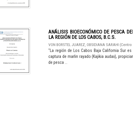
ANÁLISIS BIOECONÓMICO DE PESCA DE
LA REGIÓN DE LOS CABOS, B.C.S.
VON BORSTEL JUAREZ, OBSIDIANA SARAHI
(
Centro 
"La región de Los Cabos Baja California Sur es
captura de marlin rayado (Kajikia audax), propi
de pesca ...