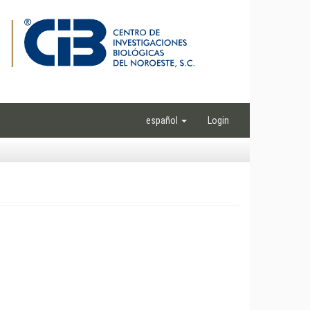
español
Login