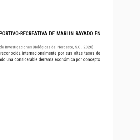
PORTIVO-RECREATIVA DE MARLIN RAYADO EN
de Investigaciones Biológicas del Noroeste, S.C.
,
2020
)
 reconocida internacionalmente por sus altas tasas de
ciando una considerable derrama económica por concepto