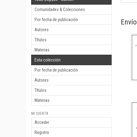
Comunidades & Colecciones
Por fecha de publicación
Envío
Autores
Títulos
Materias
Esta colección
Por fecha de publicación
Autores
Títulos
Materias
MI CUENTA
Acceder
Registro