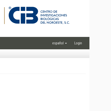
español
Login