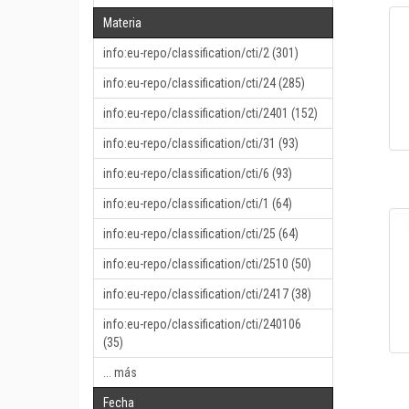
Materia
info:eu-repo/classification/cti/2 (301)
info:eu-repo/classification/cti/24 (285)
info:eu-repo/classification/cti/2401 (152)
info:eu-repo/classification/cti/31 (93)
info:eu-repo/classification/cti/6 (93)
info:eu-repo/classification/cti/1 (64)
info:eu-repo/classification/cti/25 (64)
info:eu-repo/classification/cti/2510 (50)
info:eu-repo/classification/cti/2417 (38)
info:eu-repo/classification/cti/240106
(35)
... más
Fecha