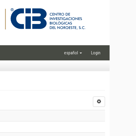
español
Login