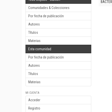
BACTERI
Comunidades & Colecciones
Por fecha de publicación
Autores
Títulos
Materias
Esta comunidad
Por fecha de publicación
Autores
Títulos
Materias
MI CUENTA
Acceder
Registro