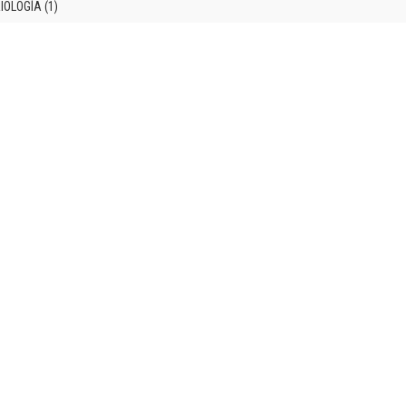
OLOGÍA (1)