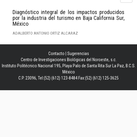
Diagnóstico integral de los impactos producidos
por la industria del turismo en Baja California Sur,
México
ADALBERTO ANTONIO ORTIZ ALCARAZ
Contacto
|
Sugerencias
Centro de Investigaciones Biológicas del Noroeste, s.c.
Instituto Politécnico Nacional 195, Playa Palo de Santa Rita Sur La Paz, B.C.S.
México
C.P. 23096, Tel:(52) (612) 123-8484 Fax:(52) (612) 125-3625