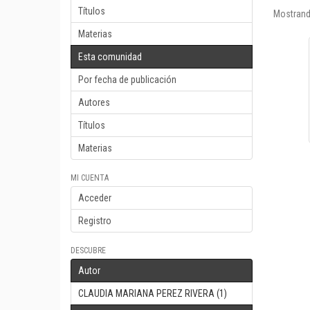
Títulos
Mostrand
Materias
Esta comunidad
Por fecha de publicación
Autores
Títulos
Materias
MI CUENTA
Acceder
Registro
DESCUBRE
Autor
CLAUDIA MARIANA PEREZ RIVERA (1)