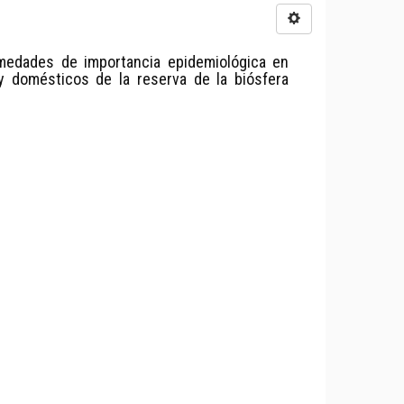
rmedades de importancia epidemiológica en
y domésticos de la reserva de la biósfera