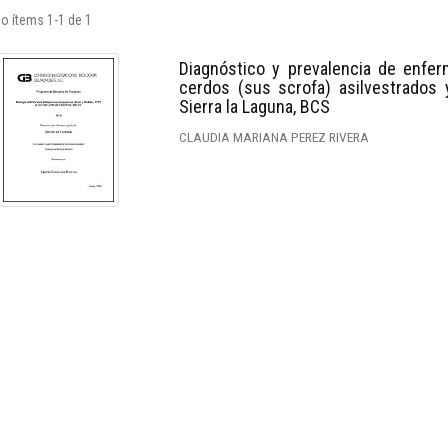
o ítems 1-1 de 1
Diagnóstico y prevalencia de enfe
cerdos (sus scrofa) asilvestrados 
Sierra la Laguna, BCS
CLAUDIA MARIANA PEREZ RIVERA