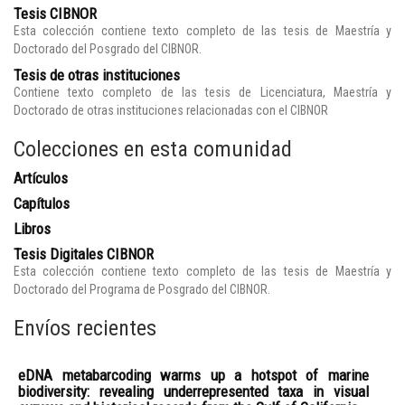
Tesis CIBNOR
Esta colección contiene texto completo de las tesis de Maestría y
Doctorado del Posgrado del CIBNOR.
Tesis de otras instituciones
Contiene texto completo de las tesis de Licenciatura, Maestría y
Doctorado de otras instituciones relacionadas con el CIBNOR
Colecciones en esta comunidad
Artículos
Capítulos
Libros
Tesis Digitales CIBNOR
Esta colección contiene texto completo de las tesis de Maestría y
Doctorado del Programa de Posgrado del CIBNOR.
Envíos recientes
eDNA metabarcoding warms up a hotspot of marine
biodiversity: revealing underrepresented taxa in visual