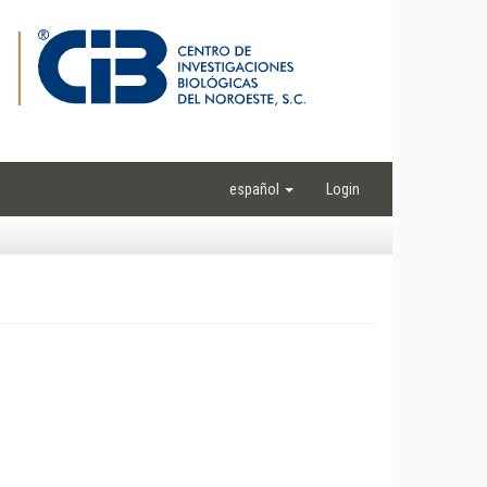
español
Login