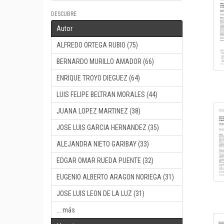
DESCUBRE
Autor
ALFREDO ORTEGA RUBIO (75)
BERNARDO MURILLO AMADOR (66)
ENRIQUE TROYO DIEGUEZ (64)
LUIS FELIPE BELTRAN MORALES (44)
JUANA LOPEZ MARTINEZ (38)
JOSE LUIS GARCIA HERNANDEZ (35)
ALEJANDRA NIETO GARIBAY (33)
EDGAR OMAR RUEDA PUENTE (32)
EUGENIO ALBERTO ARAGON NORIEGA (31)
JOSE LUIS LEON DE LA LUZ (31)
... más