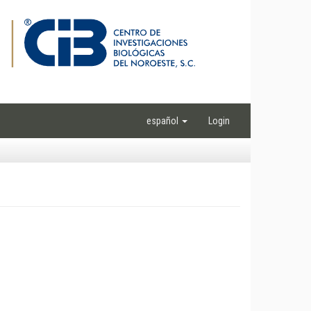
español
Login