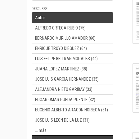
DESCUBRE
Autor
ALFREDO ORTEGA RUBIO (75)
BERNARDO MURILLO AMADOR (66)
ENRIQUE TROYO DIEGUEZ (64)
LUIS FELIPE BELTRAN MORALES (44)
JUANA LOPEZ MARTINEZ (38)
JOSE LUIS GARCIA HERNANDEZ (35)
ALEJANDRA NIETO GARIBAY (33)
EDGAR OMAR RUEDA PUENTE (32)
EUGENIO ALBERTO ARAGON NORIEGA (31)
JOSE LUIS LEON DE LA LUZ (31)
... más