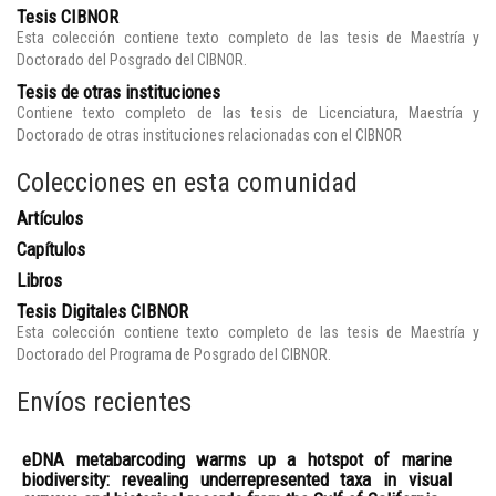
Tesis CIBNOR
Esta colección contiene texto completo de las tesis de Maestría y
Doctorado del Posgrado del CIBNOR.
Tesis de otras instituciones
Contiene texto completo de las tesis de Licenciatura, Maestría y
Doctorado de otras instituciones relacionadas con el CIBNOR
Colecciones en esta comunidad
Artículos
Capítulos
Libros
Tesis Digitales CIBNOR
Esta colección contiene texto completo de las tesis de Maestría y
Doctorado del Programa de Posgrado del CIBNOR.
Envíos recientes
eDNA metabarcoding warms up a hotspot of marine
biodiversity: revealing underrepresented taxa in visual