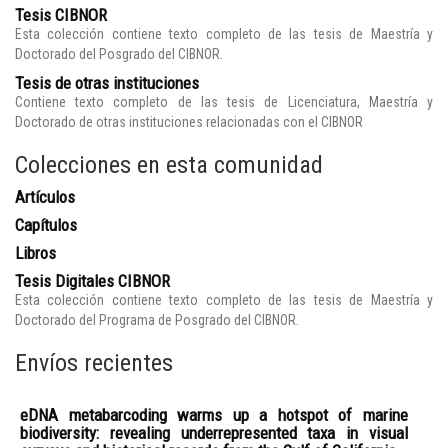
Tesis CIBNOR
Esta colección contiene texto completo de las tesis de Maestría y
Doctorado del Posgrado del CIBNOR.
Tesis de otras instituciones
Contiene texto completo de las tesis de Licenciatura, Maestría y
Doctorado de otras instituciones relacionadas con el CIBNOR
Colecciones en esta comunidad
Artículos
Capítulos
Libros
Tesis Digitales CIBNOR
Esta colección contiene texto completo de las tesis de Maestría y
Doctorado del Programa de Posgrado del CIBNOR.
Envíos recientes
eDNA metabarcoding warms up a hotspot of marine
biodiversity: revealing underrepresented taxa in visual