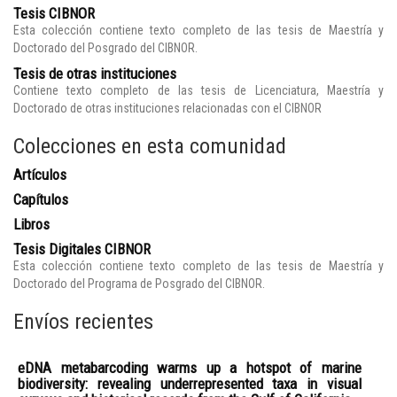
Tesis CIBNOR
Esta colección contiene texto completo de las tesis de Maestría y
Doctorado del Posgrado del CIBNOR.
Tesis de otras instituciones
Contiene texto completo de las tesis de Licenciatura, Maestría y
Doctorado de otras instituciones relacionadas con el CIBNOR
Colecciones en esta comunidad
Artículos
Capítulos
Libros
Tesis Digitales CIBNOR
Esta colección contiene texto completo de las tesis de Maestría y
Doctorado del Programa de Posgrado del CIBNOR.
Envíos recientes
eDNA metabarcoding warms up a hotspot of marine
biodiversity: revealing underrepresented taxa in visual