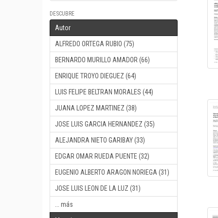
DESCUBRE
Autor
ALFREDO ORTEGA RUBIO (75)
BERNARDO MURILLO AMADOR (66)
ENRIQUE TROYO DIEGUEZ (64)
LUIS FELIPE BELTRAN MORALES (44)
JUANA LOPEZ MARTINEZ (38)
JOSE LUIS GARCIA HERNANDEZ (35)
ALEJANDRA NIETO GARIBAY (33)
EDGAR OMAR RUEDA PUENTE (32)
EUGENIO ALBERTO ARAGON NORIEGA (31)
JOSE LUIS LEON DE LA LUZ (31)
... más