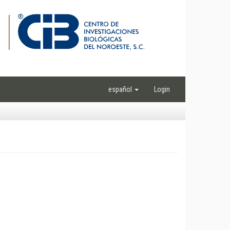
español
Login