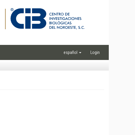
español
Login