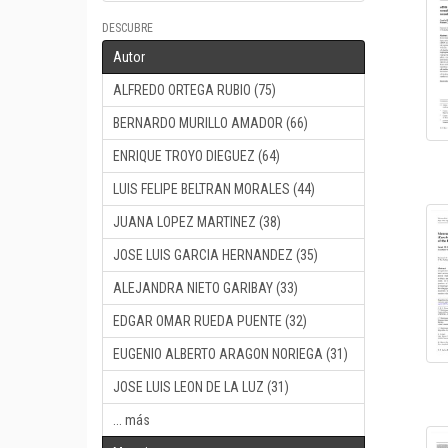
DESCUBRE
Autor
ALFREDO ORTEGA RUBIO (75)
BERNARDO MURILLO AMADOR (66)
ENRIQUE TROYO DIEGUEZ (64)
LUIS FELIPE BELTRAN MORALES (44)
JUANA LOPEZ MARTINEZ (38)
JOSE LUIS GARCIA HERNANDEZ (35)
ALEJANDRA NIETO GARIBAY (33)
EDGAR OMAR RUEDA PUENTE (32)
EUGENIO ALBERTO ARAGON NORIEGA (31)
JOSE LUIS LEON DE LA LUZ (31)
... más