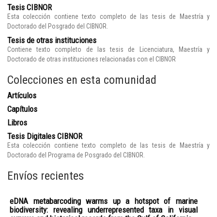
Tesis CIBNOR
Esta colección contiene texto completo de las tesis de Maestría y
Doctorado del Posgrado del CIBNOR.
Tesis de otras instituciones
Contiene texto completo de las tesis de Licenciatura, Maestría y
Doctorado de otras instituciones relacionadas con el CIBNOR
Colecciones en esta comunidad
Artículos
Capítulos
Libros
Tesis Digitales CIBNOR
Esta colección contiene texto completo de las tesis de Maestría y
Doctorado del Programa de Posgrado del CIBNOR.
Envíos recientes
eDNA metabarcoding warms up a hotspot of marine
biodiversity: revealing underrepresented taxa in visual