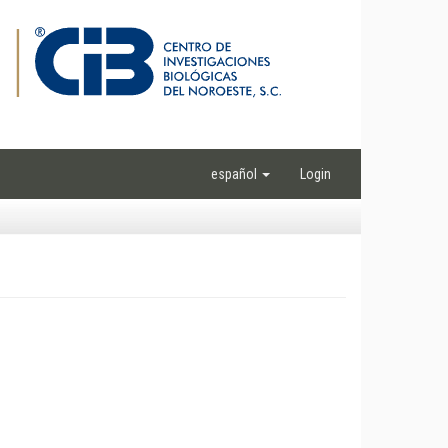
español
Login