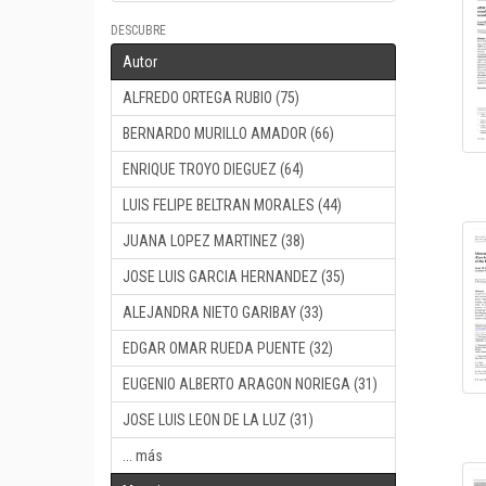
DESCUBRE
Autor
ALFREDO ORTEGA RUBIO (75)
BERNARDO MURILLO AMADOR (66)
ENRIQUE TROYO DIEGUEZ (64)
LUIS FELIPE BELTRAN MORALES (44)
JUANA LOPEZ MARTINEZ (38)
JOSE LUIS GARCIA HERNANDEZ (35)
ALEJANDRA NIETO GARIBAY (33)
EDGAR OMAR RUEDA PUENTE (32)
EUGENIO ALBERTO ARAGON NORIEGA (31)
JOSE LUIS LEON DE LA LUZ (31)
... más