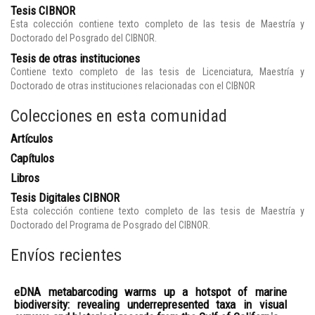
Tesis CIBNOR
Esta colección contiene texto completo de las tesis de Maestría y
Doctorado del Posgrado del CIBNOR.
Tesis de otras instituciones
Contiene texto completo de las tesis de Licenciatura, Maestría y
Doctorado de otras instituciones relacionadas con el CIBNOR
Colecciones en esta comunidad
Artículos
Capítulos
Libros
Tesis Digitales CIBNOR
Esta colección contiene texto completo de las tesis de Maestría y
Doctorado del Programa de Posgrado del CIBNOR.
Envíos recientes
eDNA metabarcoding warms up a hotspot of marine
biodiversity: revealing underrepresented taxa in visual