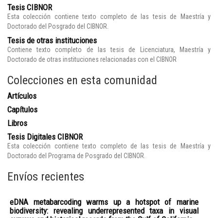
Tesis CIBNOR
Esta colección contiene texto completo de las tesis de Maestría y
Doctorado del Posgrado del CIBNOR.
Tesis de otras instituciones
Contiene texto completo de las tesis de Licenciatura, Maestría y
Doctorado de otras instituciones relacionadas con el CIBNOR
Colecciones en esta comunidad
Artículos
Capítulos
Libros
Tesis Digitales CIBNOR
Esta colección contiene texto completo de las tesis de Maestría y
Doctorado del Programa de Posgrado del CIBNOR.
Envíos recientes
eDNA metabarcoding warms up a hotspot of marine
biodiversity: revealing underrepresented taxa in visual