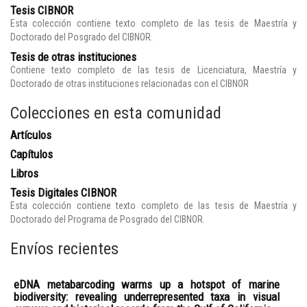
Tesis CIBNOR
Esta colección contiene texto completo de las tesis de Maestría y
Doctorado del Posgrado del CIBNOR.
Tesis de otras instituciones
Contiene texto completo de las tesis de Licenciatura, Maestría y
Doctorado de otras instituciones relacionadas con el CIBNOR
Colecciones en esta comunidad
Artículos
Capítulos
Libros
Tesis Digitales CIBNOR
Esta colección contiene texto completo de las tesis de Maestría y
Doctorado del Programa de Posgrado del CIBNOR.
Envíos recientes
eDNA metabarcoding warms up a hotspot of marine
biodiversity: revealing underrepresented taxa in visual