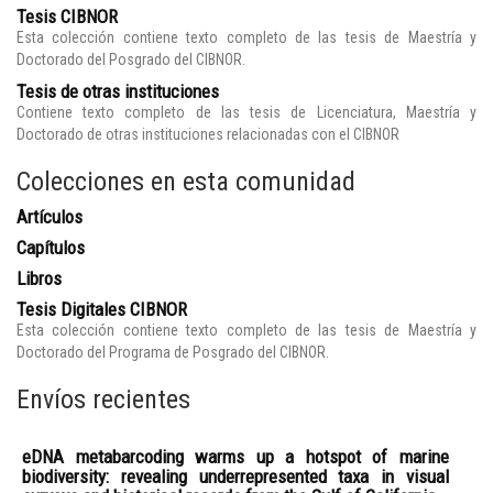
Tesis CIBNOR
Esta colección contiene texto completo de las tesis de Maestría y
Doctorado del Posgrado del CIBNOR.
Tesis de otras instituciones
Contiene texto completo de las tesis de Licenciatura, Maestría y
Doctorado de otras instituciones relacionadas con el CIBNOR
Colecciones en esta comunidad
Artículos
Capítulos
Libros
Tesis Digitales CIBNOR
Esta colección contiene texto completo de las tesis de Maestría y
Doctorado del Programa de Posgrado del CIBNOR.
Envíos recientes
eDNA metabarcoding warms up a hotspot of marine
biodiversity: revealing underrepresented taxa in visual