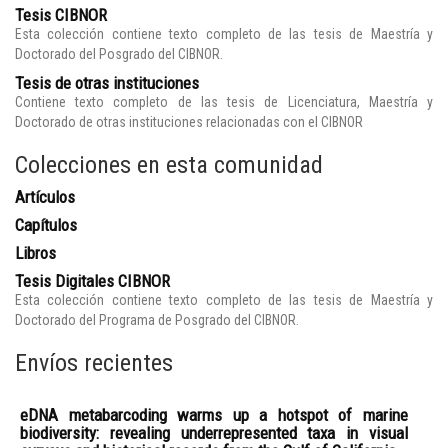
Tesis CIBNOR
Esta colección contiene texto completo de las tesis de Maestría y
Doctorado del Posgrado del CIBNOR.
Tesis de otras instituciones
Contiene texto completo de las tesis de Licenciatura, Maestría y
Doctorado de otras instituciones relacionadas con el CIBNOR
Colecciones en esta comunidad
Artículos
Capítulos
Libros
Tesis Digitales CIBNOR
Esta colección contiene texto completo de las tesis de Maestría y
Doctorado del Programa de Posgrado del CIBNOR.
Envíos recientes
eDNA metabarcoding warms up a hotspot of marine
biodiversity: revealing underrepresented taxa in visual