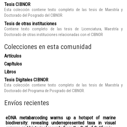
Tesis CIBNOR
Esta colección contiene texto completo de las tesis de Maestría y
Doctorado del Posgrado del CIBNOR.
Tesis de otras instituciones
Contiene texto completo de las tesis de Licenciatura, Maestría y
Doctorado de otras instituciones relacionadas con el CIBNOR
Colecciones en esta comunidad
Artículos
Capítulos
Libros
Tesis Digitales CIBNOR
Esta colección contiene texto completo de las tesis de Maestría y
Doctorado del Programa de Posgrado del CIBNOR.
Envíos recientes
eDNA metabarcoding warms up a hotspot of marine
biodiversity: revealing underrepresented taxa in visual