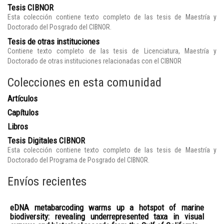
Tesis CIBNOR
Esta colección contiene texto completo de las tesis de Maestría y
Doctorado del Posgrado del CIBNOR.
Tesis de otras instituciones
Contiene texto completo de las tesis de Licenciatura, Maestría y
Doctorado de otras instituciones relacionadas con el CIBNOR
Colecciones en esta comunidad
Artículos
Capítulos
Libros
Tesis Digitales CIBNOR
Esta colección contiene texto completo de las tesis de Maestría y
Doctorado del Programa de Posgrado del CIBNOR.
Envíos recientes
eDNA metabarcoding warms up a hotspot of marine
biodiversity: revealing underrepresented taxa in visual