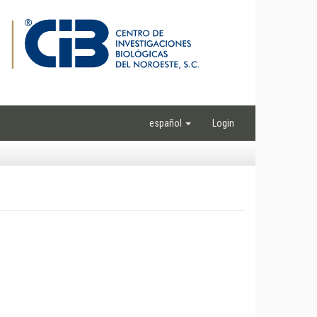
español
Login