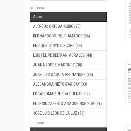
DESCUBRE
Autor
ALFREDO ORTEGA RUBIO (75)
BERNARDO MURILLO AMADOR (66)
ENRIQUE TROYO DIEGUEZ (64)
LUIS FELIPE BELTRAN MORALES (44)
JUANA LOPEZ MARTINEZ (38)
JOSE LUIS GARCIA HERNANDEZ (35)
ALEJANDRA NIETO GARIBAY (33)
EDGAR OMAR RUEDA PUENTE (32)
EUGENIO ALBERTO ARAGON NORIEGA (31)
JOSE LUIS LEON DE LA LUZ (31)
... más