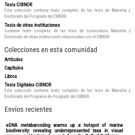
Tesis CIBNOR
Esta colección contiene texto completo de las tesis de Maestría y
Doctorado del Posgrado del CIBNOR.
Tesis de otras instituciones
Contiene texto completo de las tesis de Licenciatura, Maestría y
Doctorado de otras instituciones relacionadas con el CIBNOR
Colecciones en esta comunidad
Artículos
Capítulos
Libros
Tesis Digitales CIBNOR
Esta colección contiene texto completo de las tesis de Maestría y
Doctorado del Programa de Posgrado del CIBNOR.
Envíos recientes
eDNA metabarcoding warms up a hotspot of marine
biodiversity: revealing underrepresented taxa in visual