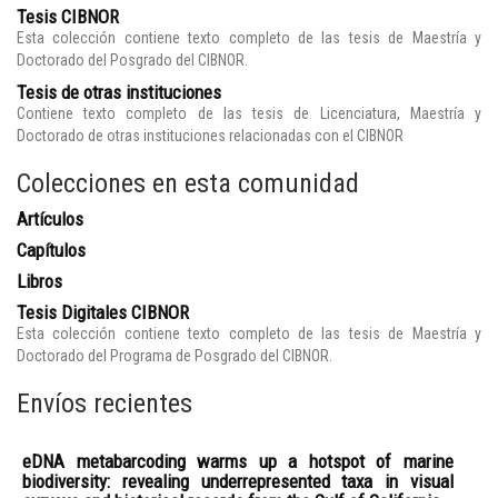
Tesis CIBNOR
Esta colección contiene texto completo de las tesis de Maestría y
Doctorado del Posgrado del CIBNOR.
Tesis de otras instituciones
Contiene texto completo de las tesis de Licenciatura, Maestría y
Doctorado de otras instituciones relacionadas con el CIBNOR
Colecciones en esta comunidad
Artículos
Capítulos
Libros
Tesis Digitales CIBNOR
Esta colección contiene texto completo de las tesis de Maestría y
Doctorado del Programa de Posgrado del CIBNOR.
Envíos recientes
eDNA metabarcoding warms up a hotspot of marine
biodiversity: revealing underrepresented taxa in visual