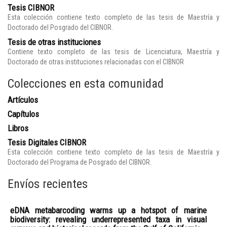
Tesis CIBNOR
Esta colección contiene texto completo de las tesis de Maestría y
Doctorado del Posgrado del CIBNOR.
Tesis de otras instituciones
Contiene texto completo de las tesis de Licenciatura, Maestría y
Doctorado de otras instituciones relacionadas con el CIBNOR
Colecciones en esta comunidad
Artículos
Capítulos
Libros
Tesis Digitales CIBNOR
Esta colección contiene texto completo de las tesis de Maestría y
Doctorado del Programa de Posgrado del CIBNOR.
Envíos recientes
eDNA metabarcoding warms up a hotspot of marine
biodiversity: revealing underrepresented taxa in visual