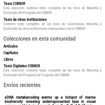
Tesis CIBNOR
Esta colección contiene texto completo de las tesis de Maestría y
Doctorado del Posgrado del CIBNOR.
Tesis de otras instituciones
Contiene texto completo de las tesis de Licenciatura, Maestría y
Doctorado de otras instituciones relacionadas con el CIBNOR
Colecciones en esta comunidad
Artículos
Capítulos
Libros
Tesis Digitales CIBNOR
Esta colección contiene texto completo de las tesis de Maestría y
Doctorado del Programa de Posgrado del CIBNOR.
Envíos recientes
eDNA metabarcoding warms up a hotspot of marine
biodiversity: revealing underrepresented taxa in visual