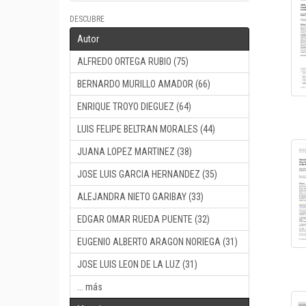
DESCUBRE
Autor
ALFREDO ORTEGA RUBIO (75)
BERNARDO MURILLO AMADOR (66)
ENRIQUE TROYO DIEGUEZ (64)
LUIS FELIPE BELTRAN MORALES (44)
JUANA LOPEZ MARTINEZ (38)
JOSE LUIS GARCIA HERNANDEZ (35)
ALEJANDRA NIETO GARIBAY (33)
EDGAR OMAR RUEDA PUENTE (32)
EUGENIO ALBERTO ARAGON NORIEGA (31)
JOSE LUIS LEON DE LA LUZ (31)
... más