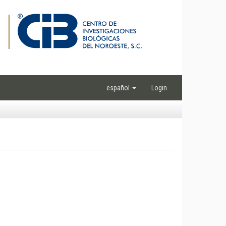
español
Login