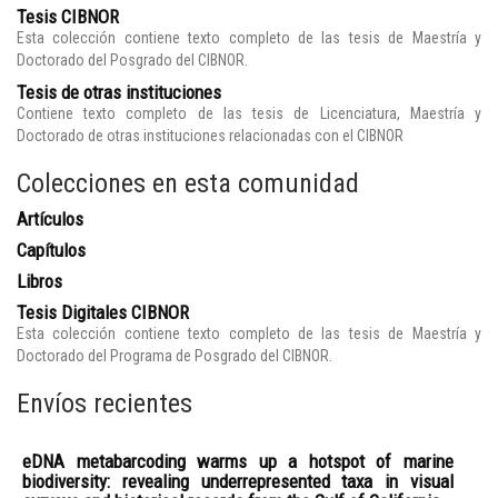
Tesis CIBNOR
Esta colección contiene texto completo de las tesis de Maestría y
Doctorado del Posgrado del CIBNOR.
Tesis de otras instituciones
Contiene texto completo de las tesis de Licenciatura, Maestría y
Doctorado de otras instituciones relacionadas con el CIBNOR
Colecciones en esta comunidad
Artículos
Capítulos
Libros
Tesis Digitales CIBNOR
Esta colección contiene texto completo de las tesis de Maestría y
Doctorado del Programa de Posgrado del CIBNOR.
Envíos recientes
eDNA metabarcoding warms up a hotspot of marine
biodiversity: revealing underrepresented taxa in visual