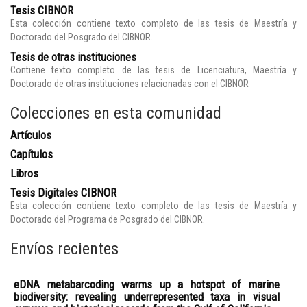
Tesis CIBNOR
Esta colección contiene texto completo de las tesis de Maestría y
Doctorado del Posgrado del CIBNOR.
Tesis de otras instituciones
Contiene texto completo de las tesis de Licenciatura, Maestría y
Doctorado de otras instituciones relacionadas con el CIBNOR
Colecciones en esta comunidad
Artículos
Capítulos
Libros
Tesis Digitales CIBNOR
Esta colección contiene texto completo de las tesis de Maestría y
Doctorado del Programa de Posgrado del CIBNOR.
Envíos recientes
eDNA metabarcoding warms up a hotspot of marine
biodiversity: revealing underrepresented taxa in visual