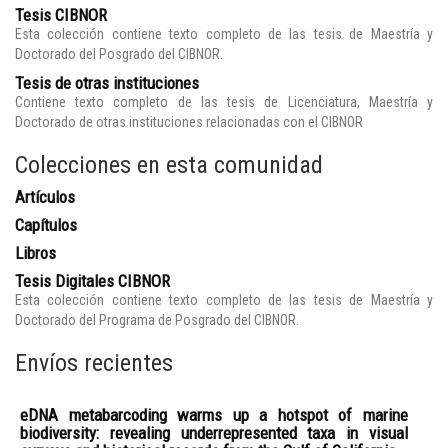
Tesis CIBNOR
Esta colección contiene texto completo de las tesis de Maestría y
Doctorado del Posgrado del CIBNOR.
Tesis de otras instituciones
Contiene texto completo de las tesis de Licenciatura, Maestría y
Doctorado de otras instituciones relacionadas con el CIBNOR
Colecciones en esta comunidad
Artículos
Capítulos
Libros
Tesis Digitales CIBNOR
Esta colección contiene texto completo de las tesis de Maestría y
Doctorado del Programa de Posgrado del CIBNOR.
Envíos recientes
eDNA metabarcoding warms up a hotspot of marine
biodiversity: revealing underrepresented taxa in visual