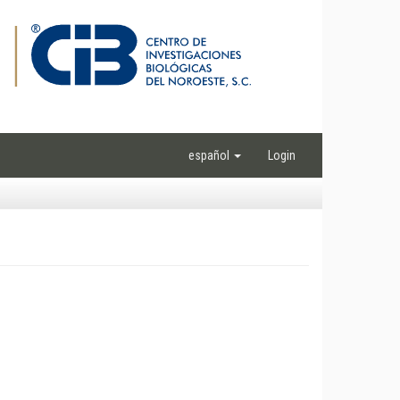
español
Login