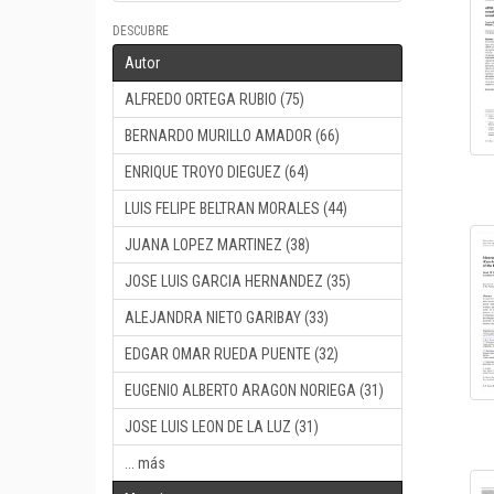
DESCUBRE
Autor
ALFREDO ORTEGA RUBIO (75)
BERNARDO MURILLO AMADOR (66)
ENRIQUE TROYO DIEGUEZ (64)
LUIS FELIPE BELTRAN MORALES (44)
JUANA LOPEZ MARTINEZ (38)
JOSE LUIS GARCIA HERNANDEZ (35)
ALEJANDRA NIETO GARIBAY (33)
EDGAR OMAR RUEDA PUENTE (32)
EUGENIO ALBERTO ARAGON NORIEGA (31)
JOSE LUIS LEON DE LA LUZ (31)
... más