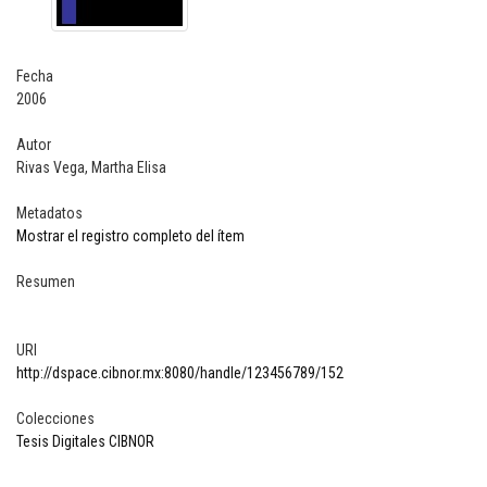
Fecha
2006
Autor
Rivas Vega, Martha Elisa
Metadatos
Mostrar el registro completo del ítem
Resumen
URI
http://dspace.cibnor.mx:8080/handle/123456789/152
Colecciones
Tesis Digitales CIBNOR