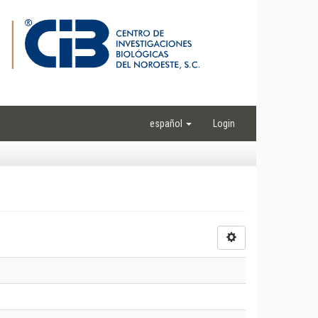
español
Login