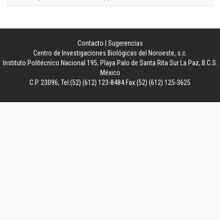
Contacto
|
Sugerencias
Centro de Investigaciones Biológicas del Noroeste, s.c.
Instituto Politécnico Nacional 195, Playa Palo de Santa Rita Sur La Paz, B.C.S.
México
C.P. 23096, Tel:(52) (612) 123-8484 Fax:(52) (612) 125-3625