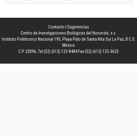
Contacto
|
Sugerencias
Centro de Investigaciones Biológicas del Noroeste, s.c.
Instituto Politécnico Nacional 195, Playa Palo de Santa Rita Sur La Paz, B.C.S.
México
C.P. 23096, Tel:(52) (612) 123-8484 Fax:(52) (612) 125-3625