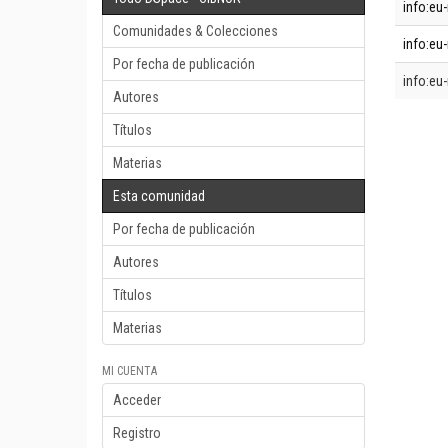
info:eu-
Comunidades & Colecciones
info:eu-
Por fecha de publicación
info:eu-
Autores
Títulos
Materias
Esta comunidad
Por fecha de publicación
Autores
Títulos
Materias
MI CUENTA
Acceder
Registro