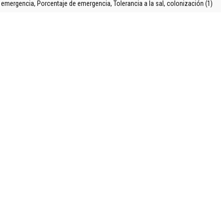
 emergencia, Porcentaje de emergencia, Tolerancia a la sal, colonización (1)