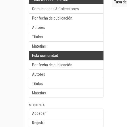
Tasa de
Comunidades & Colecciones
Por fecha de publicación
Autores
Títulos
Materias
Esta comunidad
Por fecha de publicación
Autores
Títulos
Materias
MI CUENTA
Acceder
Registro