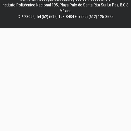
Instituto Politécnico Nacional 195, Playa Palo de Santa Rita Sur La Paz, B.C.S.
México
C.P. 23096, Tel:(52) (612) 123-8484 Fax:(52) (612) 125-3625