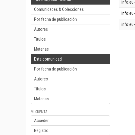
info:eu-
Comunidades & Colecciones
info:eu-
Por fecha de publicación
info:eu-
Autores
Títulos
Materias
Esta comunidad
Por fecha de publicación
Autores
Títulos
Materias
MI CUENTA
Acceder
Registro