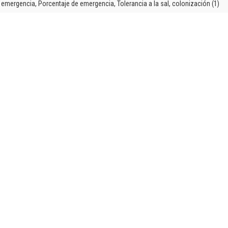
 emergencia, Porcentaje de emergencia, Tolerancia a la sal, colonización (1)