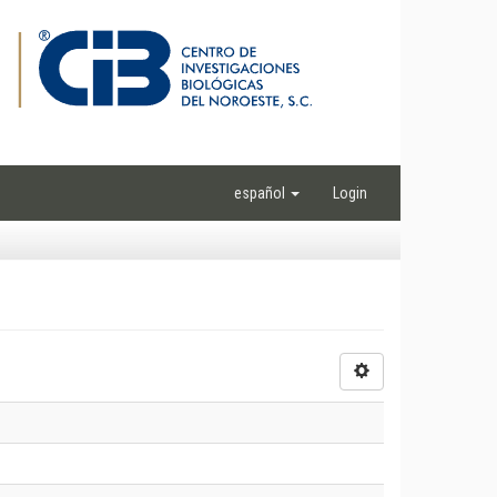
español
Login