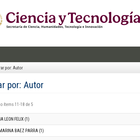
trar por: Autor
ar por: Autor
o ítems 11-18 de 5
A LEON FELIX (1)
MARINA BAEZ PARRA (1)