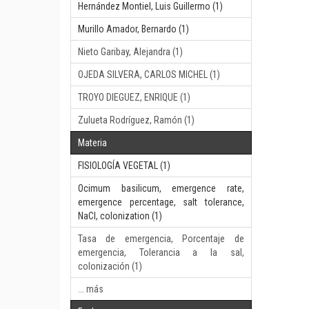
Hernández Montiel, Luis Guillermo (1)
Murillo Amador, Bernardo (1)
Nieto Garibay, Alejandra (1)
OJEDA SILVERA, CARLOS MICHEL (1)
TROYO DIEGUEZ, ENRIQUE (1)
Zulueta Rodríguez, Ramón (1)
Materia
FISIOLOGÍA VEGETAL (1)
Ocimum basilicum, emergence rate,
emergence percentage, salt tolerance,
NaCl, colonization (1)
Tasa de emergencia, Porcentaje de
emergencia, Tolerancia a la sal,
colonización (1)
... más