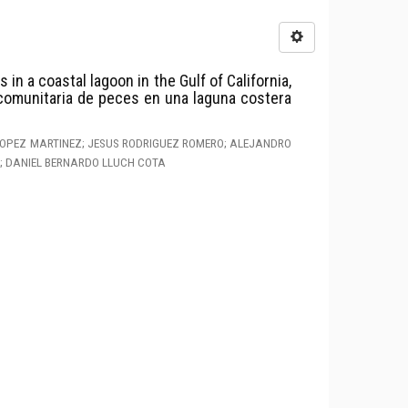
in a coastal lagoon in the Gulf of California,
comunitaria de peces en una laguna costera
OPEZ MARTINEZ; JESUS RODRIGUEZ ROMERO; ALEJANDRO
; DANIEL BERNARDO LLUCH COTA