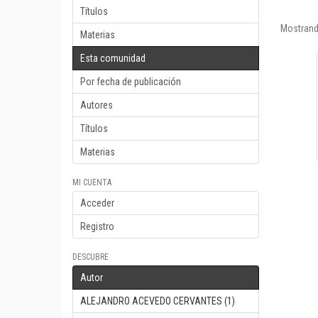
Títulos
Mostrand
Materias
Esta comunidad
Por fecha de publicación
Autores
Títulos
Materias
MI CUENTA
Acceder
Registro
DESCUBRE
Autor
ALEJANDRO ACEVEDO CERVANTES (1)