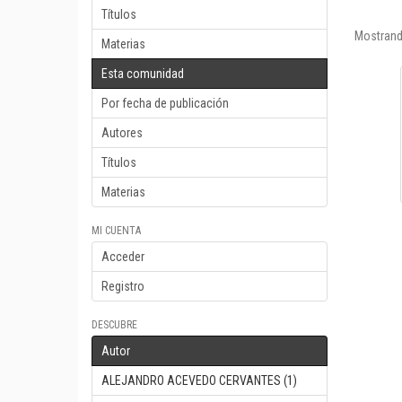
Títulos
Mostrand
Materias
Esta comunidad
Por fecha de publicación
Autores
Títulos
Materias
MI CUENTA
Acceder
Registro
DESCUBRE
Autor
ALEJANDRO ACEVEDO CERVANTES (1)