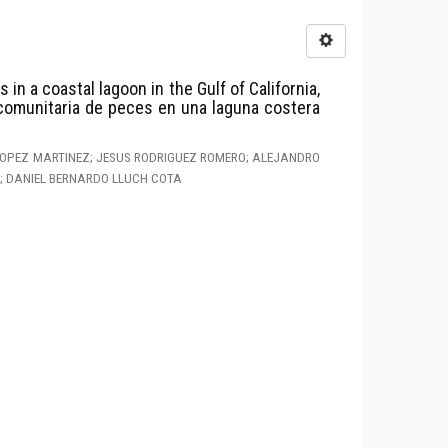
in a coastal lagoon in the Gulf of California,
comunitaria de peces en una laguna costera
OPEZ MARTINEZ; JESUS RODRIGUEZ ROMERO; ALEJANDRO
; DANIEL BERNARDO LLUCH COTA